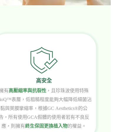
高安全
擁有
高壓縮率與抗裂性
，且珍珠波使用特殊
BioQ™表層，低粗糙程度能夠大幅降低細菌沾
黏與莢膜攣縮率，根據GC Aesthetics®的公
告，所有使用GCA假體的使用者若有不良反
應，則擁有
終生保固更換植入物
的權益。