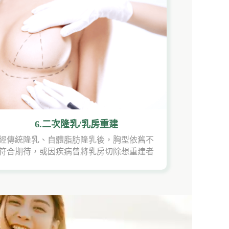
6.二次隆乳/乳房重建
經傳統隆乳、自體脂肪隆乳後，胸型依舊不
符合期待，或因疾病曾將乳房切除想重建者