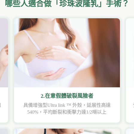
哪些人適合做「珍珠波隆乳」手術？
2.在意假體破裂風險者
組
具備增強型Ultra link ™ 外殼，延展性高達
540%，平均斷裂和衝擊力達1/2噸以上