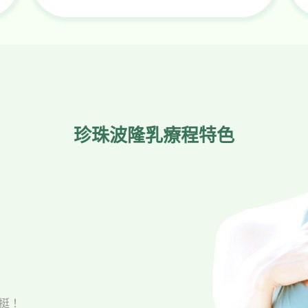
珍珠波隆乳療程特色
挺！