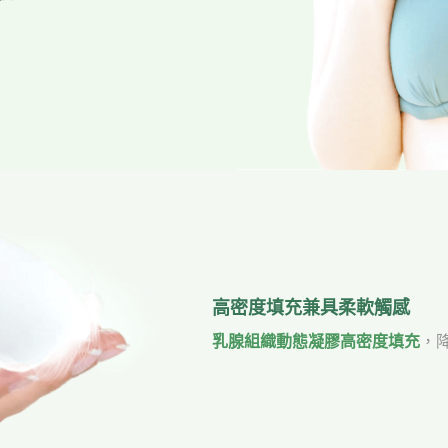
高密度填充兼具柔軟觸感
乳腺組織動態凝膠高密度填充
，