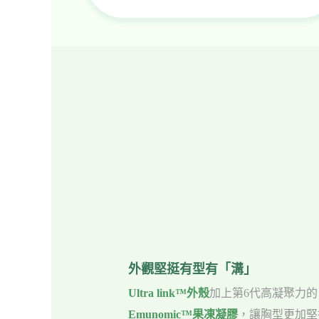
外觀堅挺有型有「溝」
Ultra link™外殼
加上第6代高凝聚力的
Emunomic™果凍凝膠
，讓胸型更加堅