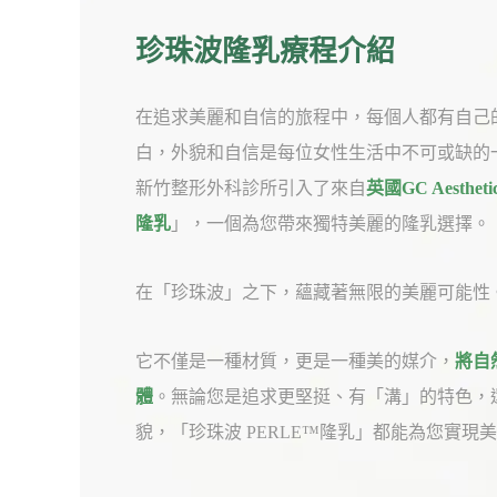
珍珠波隆乳療程介紹
在追求美麗和自信的旅程中，每個人都有自己
白，外貌和自信是每位女性生活中不可或缺的
新竹整形外科診所引入了來自
英國GC Aestheti
隆乳
」，一個為您帶來獨特美麗的隆乳選擇。
在「珍珠波」之下，蘊藏著無限的美麗可能性
它不僅是一種材質，更是一種美的媒介，
將自
體
。無論您是追求更堅挺、有「溝」的特色，
貌，「珍珠波 PERLE™隆乳」都能為您實現