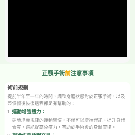
正顎手術
前
注意事項
術前規劃
提前半年至一年的時間，調整身體狀態對於正顎手術，以及
整個術後恢復過程都是有幫助的：
運動增強體力：
建議培養規律的運動習慣，不僅可以增進體能、提升身體
素質，還能提高免疫力，有助於手術後的身體康復。