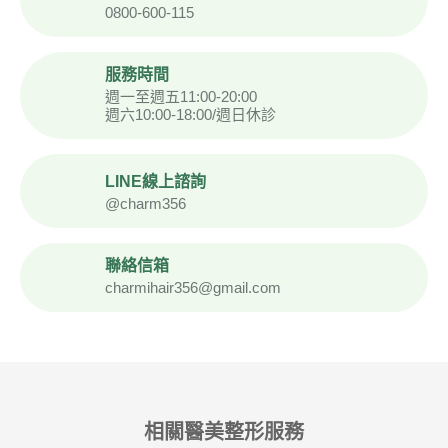
0800-600-115
服務時間
週一至週五11:00-20:00
週六10:00-18:00/週日休診
LINE線上諮詢
@charm356
聯絡信箱
charmihair356@gmail.com
相關醫美整形服務