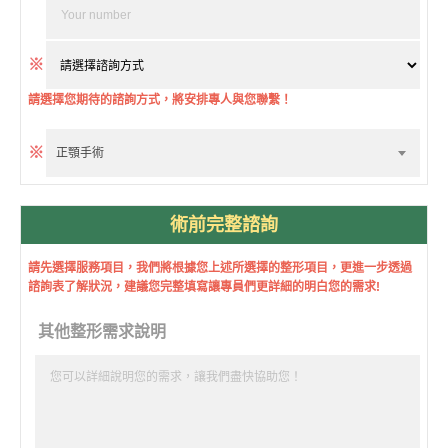
※
請選擇您期待的諮詢方式，將安排專人與您聯繫！
※
正顎手術
術前完整諮詢
請先選擇服務項目，我們將根據您上述所選擇的整形項目，更進一步透過
諮詢表了解狀況，建議您完整填寫讓專員們更詳細的明白您的需求!
其他整形需求說明