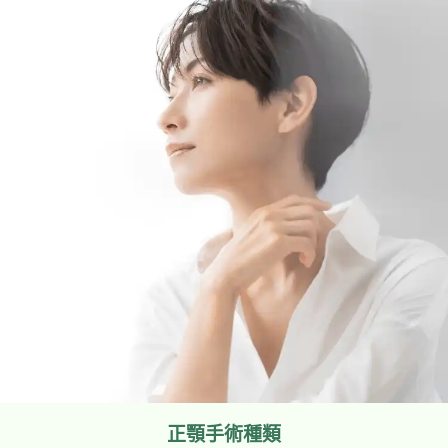
正顎手術種類