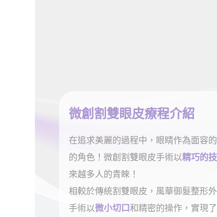
微創割雙眼皮療程介紹
在追求美麗的過程中，眼睛作為面容的
的角色！微創割雙眼皮手術以
精巧的技
來越多人的青睞！
相較於傳統割雙眼皮，風華御髮整形外
手術以
微小切口
和精密的操作，實現了