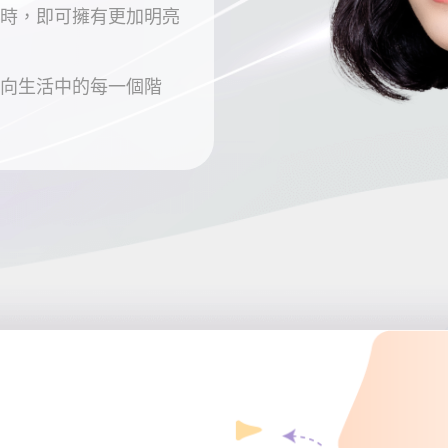
時，即可擁有更加明亮
向生活中的每一個階