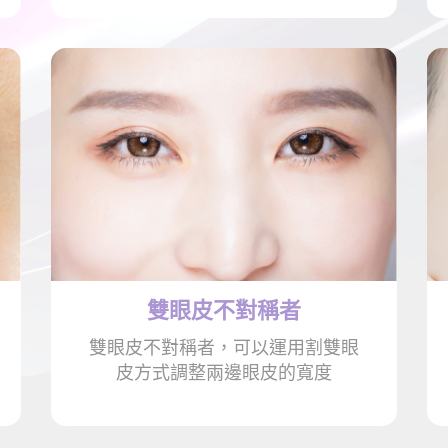
雙眼皮
不對稱者
雙眼皮不對稱者，可以運用割雙眼
皮方式調整兩邊眼皮的寬度