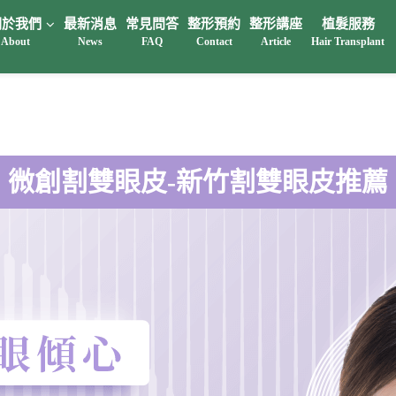
關於我們
最新消息
常見問答
整形預約
整形講座
植髮服務
About
News
FAQ
Contact
Article
Hair Transplant
微創割雙眼皮-新竹割雙眼皮推薦